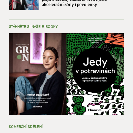
akcelerační zóny i povolenky
STÁHNĚTE SI NAŠE E-BOOKY
KOMERČNÍ SDĚLENÍ