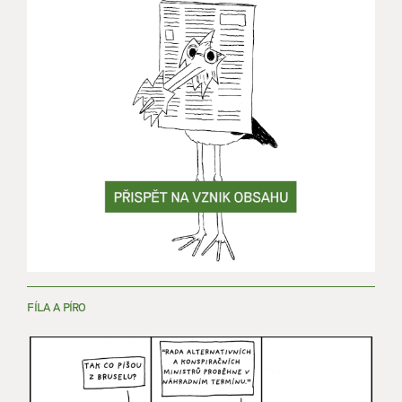
FÍLA A PÍRO