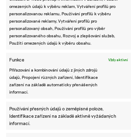
omezených údajů k výběru reklam, Vytváření profilů pro
personalizovanou reklamu, Používání profilů k výběru
personalizované reklamy, Vytváření profilů pro
personalizovaný obsah, Používání profilů pro výběr
personalizovaného obsahu, Rozvoj a zlepšování služeb,
Použití omezených údajů k výběru obsahu.
Funkce
Vždy aktivní
Přiřazování a kombinování údajů z jiných zdrojů
údajů, Propojení různých zařízení, Identifikace
zařízení na základě automaticky přenášených
informací.
Používání přesných údajů o zeměpisné poloze,
Identifikace zařízení na základě aktivně vyžádaných
informací.