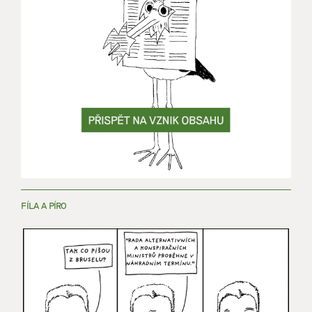
FÍLA A PÍRO