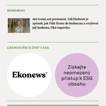
BRANDNEWS
Ani trend, ani povinnost. Udržitelnost je
způsob, jak řídit firmu do budoucna a zvyšovat
její hodnotu, říká expertka
ZJEDNODUŠTE SI ŽIVOT S ESG