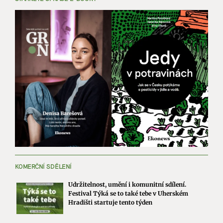
KOMERČNÍ SDĚLENÍ
Udržitelnost, umění i komunitní sdílení.
Festival Týká se to také tebe v Uherském
Hradišti startuje tento týden