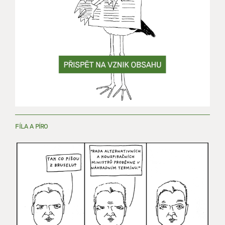
FÍLA A PÍRO