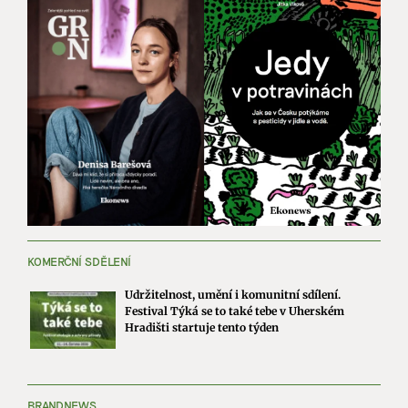
KOMERČNÍ SDĚLENÍ
Udržitelnost, umění i komunitní sdílení.
Festival Týká se to také tebe v Uherském
Hradišti startuje tento týden
BRANDNEWS