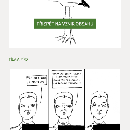
FÍLA A PÍRO