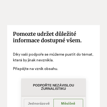
Pomozte udržet důležité
informace dostupné všem.
Díky vaší podpoře se můžeme pustit do témat,
která by jinak nevznikla.
Přispějte na vznik obsahu.