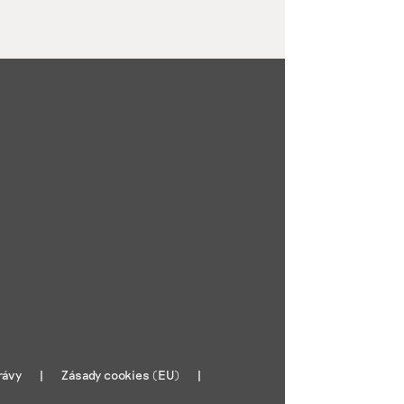
rávy
Zásady cookies (EU)