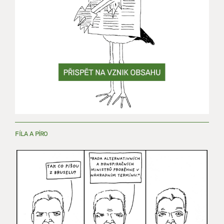
FÍLA A PÍRO