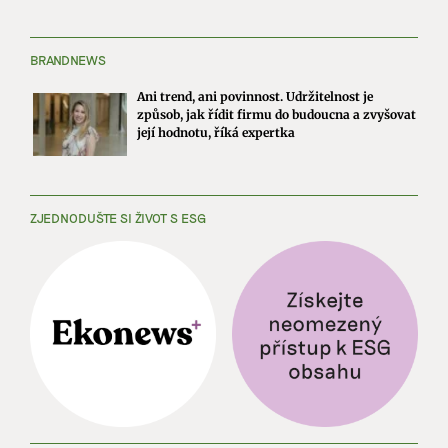
BRANDNEWS
Ani trend, ani povinnost. Udržitelnost je
způsob, jak řídit firmu do budoucna a zvyšovat
její hodnotu, říká expertka
ZJEDNODUŠTE SI ŽIVOT S ESG