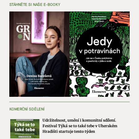
STÁHNĚTE SI NAŠE E-BOOKY
KOMERČNÍ SDĚLENÍ
Udržitelnost, umění i komunitní sdílení.
Festival Týká se to také tebe v Uherském
Hradišti startuje tento týden