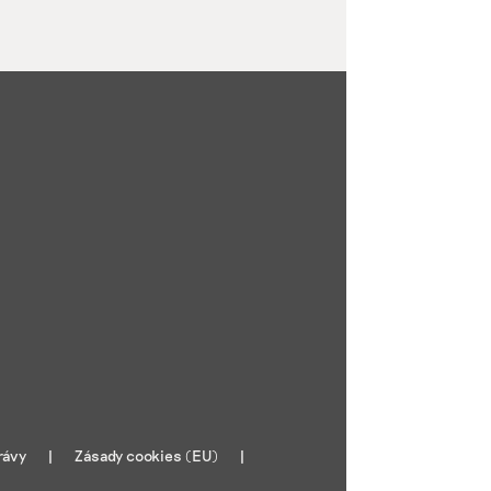
rávy
Zásady cookies (EU)