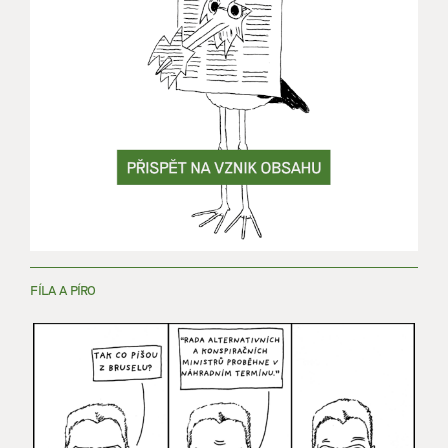
FÍLA A PÍRO