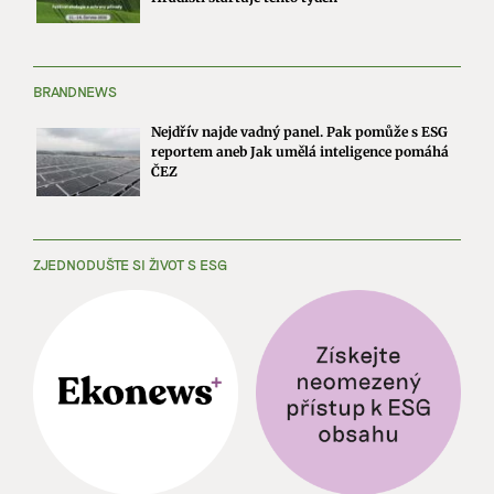
BRANDNEWS
Nejdřív najde vadný panel. Pak pomůže s ESG
reportem aneb Jak umělá inteligence pomáhá
ČEZ
ZJEDNODUŠTE SI ŽIVOT S ESG