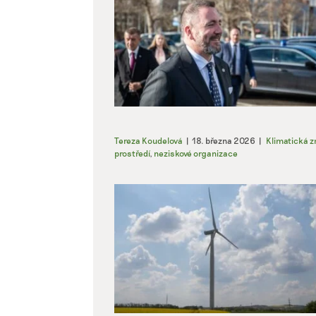
Tereza Koudelová
|
18. března 2026
|
Klimatická 
prostředí
,
neziskové organizace