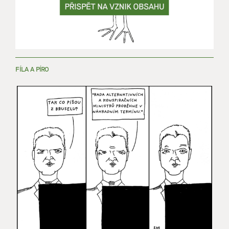
FÍLA A PÍRO