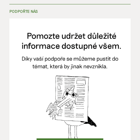
PODPOŘTE NÁS