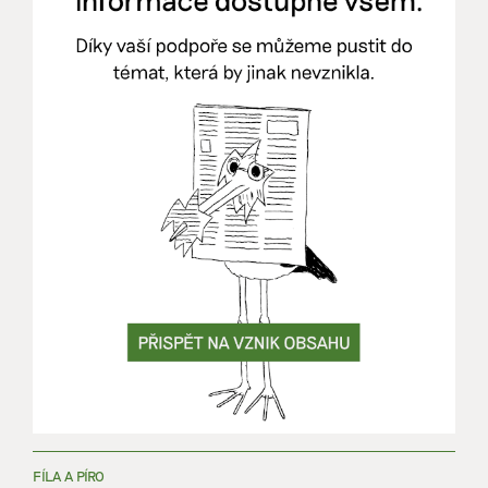
FÍLA A PÍRO