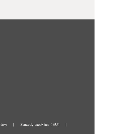
rávy
Zásady cookies (EU)