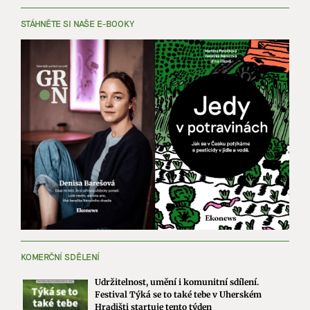
STÁHNĚTE SI NAŠE E-BOOKY
KOMERČNÍ SDĚLENÍ
Udržitelnost, umění i komunitní sdílení.
Festival Týká se to také tebe v Uherském
Hradišti startuje tento týden