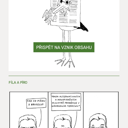
FÍLA A PÍRO