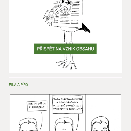
FÍLA A PÍRO