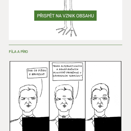
FÍLA A PÍRO