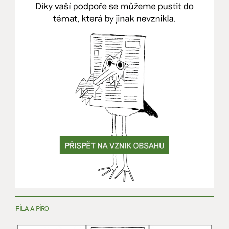
FÍLA A PÍRO