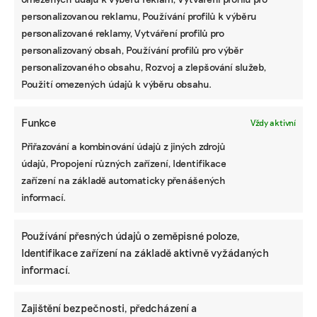
personalizovanou reklamu, Používání profilů k výběru
personalizované reklamy, Vytváření profilů pro
personalizovaný obsah, Používání profilů pro výběr
personalizovaného obsahu, Rozvoj a zlepšování služeb,
Použití omezených údajů k výběru obsahu.
Funkce
Vždy aktivní
Přiřazování a kombinování údajů z jiných zdrojů
údajů, Propojení různých zařízení, Identifikace
zařízení na základě automaticky přenášených
informací.
Používání přesných údajů o zeměpisné poloze,
Identifikace zařízení na základě aktivně vyžádaných
informací.
Zajištění bezpečnosti, předcházení a