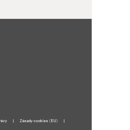
rávy
Zásady cookies (EU)