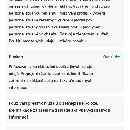
omezených údajů k výběru reklam, Vytváření profilů pro
personalizovanou reklamu, Používání profilů k výběru
personalizované reklamy, Vytváření profilů pro
personalizovaný obsah, Používání profilů pro výběr
personalizovaného obsahu, Rozvoj a zlepšování služeb,
Použití omezených údajů k výběru obsahu.
Funkce
Vždy aktivní
Přiřazování a kombinování údajů z jiných zdrojů
údajů, Propojení různých zařízení, Identifikace
zařízení na základě automaticky přenášených
informací.
Používání přesných údajů o zeměpisné poloze,
Identifikace zařízení na základě aktivně vyžádaných
informací.