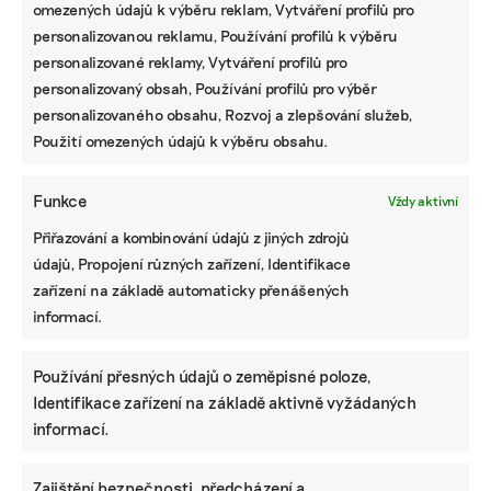
omezených údajů k výběru reklam, Vytváření profilů pro
personalizovanou reklamu, Používání profilů k výběru
personalizované reklamy, Vytváření profilů pro
personalizovaný obsah, Používání profilů pro výběr
personalizovaného obsahu, Rozvoj a zlepšování služeb,
Použití omezených údajů k výběru obsahu.
Funkce
Vždy aktivní
Přiřazování a kombinování údajů z jiných zdrojů
údajů, Propojení různých zařízení, Identifikace
zařízení na základě automaticky přenášených
informací.
Používání přesných údajů o zeměpisné poloze,
Identifikace zařízení na základě aktivně vyžádaných
informací.
Zajištění bezpečnosti, předcházení a