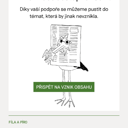
FÍLA A PÍRO