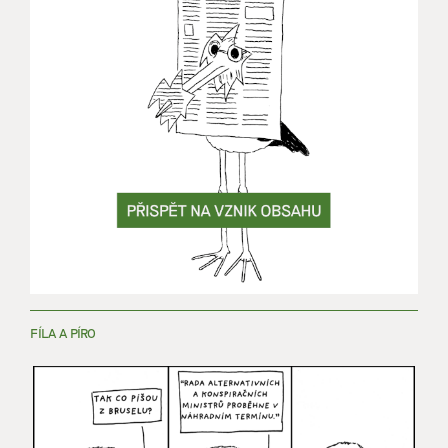
FÍLA A PÍRO