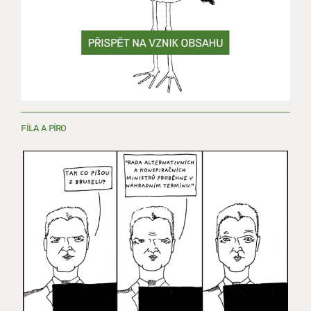
FÍLA A PÍRO