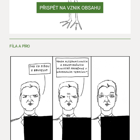
FÍLA A PÍRO