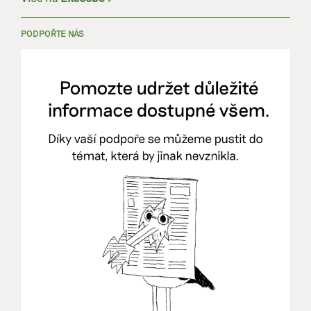
PODPOŘTE NÁS