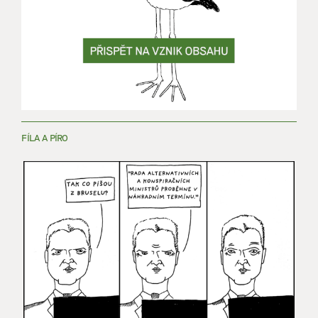
FÍLA A PÍRO