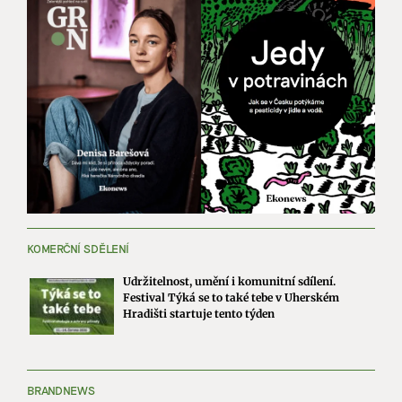
KOMERČNÍ SDĚLENÍ
Udržitelnost, umění i komunitní sdílení.
Festival Týká se to také tebe v Uherském
Hradišti startuje tento týden
BRANDNEWS