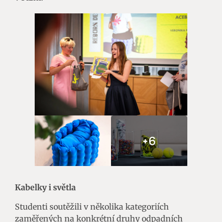
+6
Kabelky i světla
Studenti soutěžili v několika kategoriích
zaměřených na konkrétní druhy odpadních