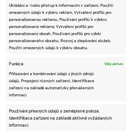
Ukládání a/nebo přístup k informacím v zařízení, Použití
omezených údajů k výběru reklam, Vytváření profilů pro
personalizovanou reklamu, Používání profilů k výběru
personalizované reklamy, Vytváření profilů pro
personalizovaný obsah, Používání profilů pro výběr
personalizovaného obsahu, Rozvoj a zlepšování služeb,
Použití omezených údajů k výběru obsahu.
Funkce
Vždy aktivní
Přiřazování a kombinování údajů z jiných zdrojů
údajů, Propojení různých zařízení, Identifikace
zařízení na základě automaticky přenášených
informací.
Používání přesných údajů o zeměpisné poloze,
Identifikace zařízení na základě aktivně vyžádaných
informací.