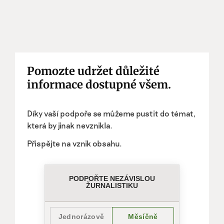
Pomozte udržet důležité
informace dostupné všem.
Díky vaší podpoře se můžeme pustit do témat,
která by jinak nevznikla.
Přispějte na vznik obsahu.