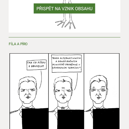
FÍLA A PÍRO