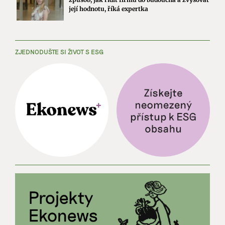
její hodnotu, říká expertka
ZJEDNODUŠTE SI ŽIVOT S ESG