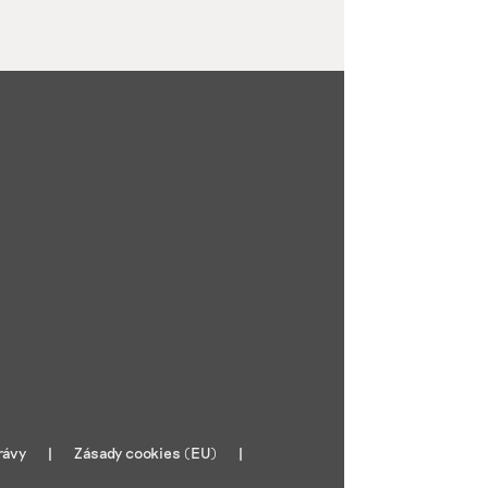
rávy
Zásady cookies (EU)