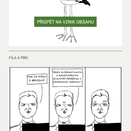
FÍLA A PÍRO