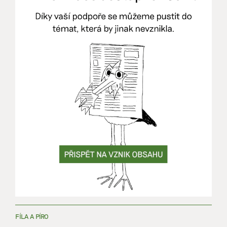
FÍLA A PÍRO