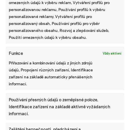
omezených údajů k výběru reklam, Vytváření profilů pro
personalizovanou reklamu, Používání profilů k výběru
personalizované reklamy, Vytváření profilů pro
personalizovaný obsah, Používání profilů pro výběr
personalizovaného obsahu, Rozvoj a zlepšování služeb,
Použití omezených údajů k výběru obsahu.
Funkce
Vždy aktivní
Přiřazování a kombinování údajů z jiných zdrojů
údajů, Propojení různých zařízení, Identifikace
zařízení na základě automaticky přenášených
informací.
Používání přesných údajů o zeměpisné poloze,
Identifikace zařízení na základě aktivně vyžádaných
informací.
Zajištění bezpečnosti, předcházení a