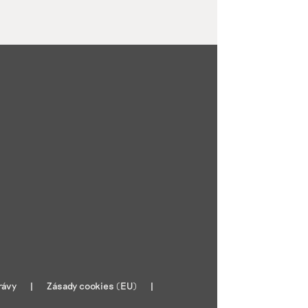
rávy
Zásady cookies (EU)