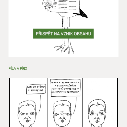
FÍLA A PÍRO