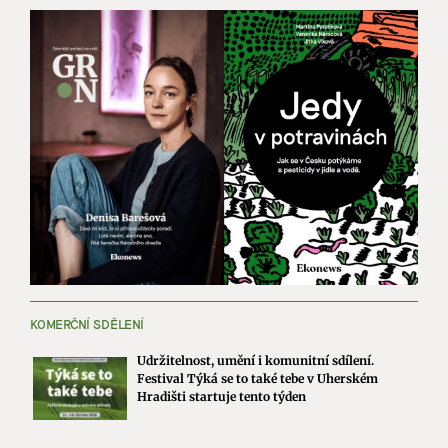
KOMERČNÍ SDĚLENÍ
Udržitelnost, umění i komunitní sdílení.
Festival Týká se to také tebe v Uherském
Hradišti startuje tento týden