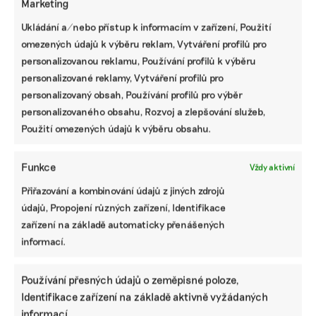
Marketing
Ukládání a/nebo přístup k informacím v zařízení, Použití
omezených údajů k výběru reklam, Vytváření profilů pro
personalizovanou reklamu, Používání profilů k výběru
personalizované reklamy, Vytváření profilů pro
personalizovaný obsah, Používání profilů pro výběr
personalizovaného obsahu, Rozvoj a zlepšování služeb,
Použití omezených údajů k výběru obsahu.
Funkce
Vždy aktivní
Přiřazování a kombinování údajů z jiných zdrojů
údajů, Propojení různých zařízení, Identifikace
zařízení na základě automaticky přenášených
SDÍLET
informací.
Facebook
X
LinkedIn
Používání přesných údajů o zeměpisné poloze,
Identifikace zařízení na základě aktivně vyžádaných
informací.