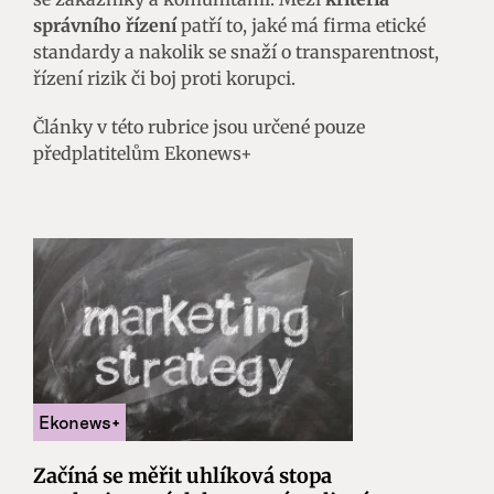
správního řízení
patří to, jaké má firma etické
standardy a nakolik se snaží o transparentnost,
řízení rizik či boj proti korupci.
Články v této rubrice jsou určené pouze
předplatitelům Ekonews+
Začíná se měřit uhlíková stopa