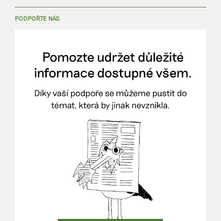
PODPOŘTE NÁS