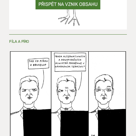
FÍLA A PÍRO