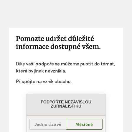
Pomozte udržet důležité
informace dostupné všem.
Díky vaší podpoře se můžeme pustit do témat,
která by jinak nevznikla.
Přispějte na vznik obsahu.