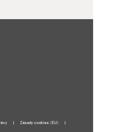
rávy
Zásady cookies (EU)