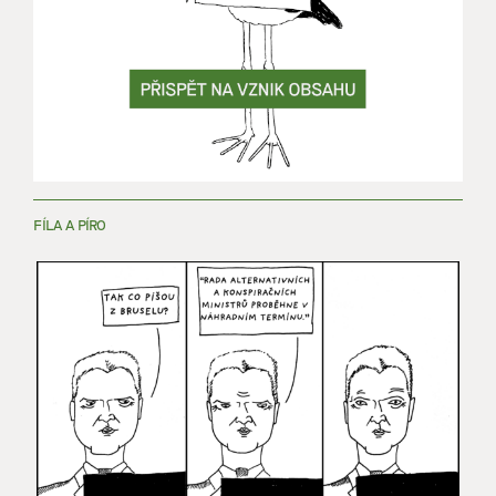
FÍLA A PÍRO