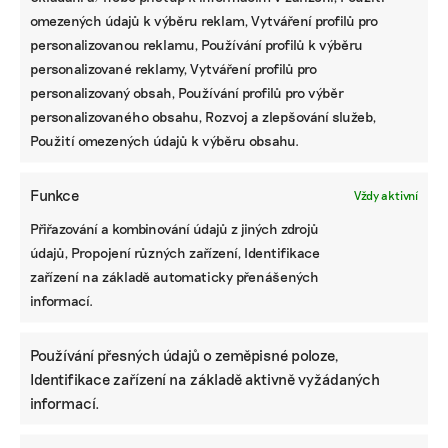
omezených údajů k výběru reklam, Vytváření profilů pro
personalizovanou reklamu, Používání profilů k výběru
personalizované reklamy, Vytváření profilů pro
personalizovaný obsah, Používání profilů pro výběr
personalizovaného obsahu, Rozvoj a zlepšování služeb,
Použití omezených údajů k výběru obsahu.
Funkce
Vždy aktivní
Přiřazování a kombinování údajů z jiných zdrojů
údajů, Propojení různých zařízení, Identifikace
zařízení na základě automaticky přenášených
informací.
Používání přesných údajů o zeměpisné poloze,
Identifikace zařízení na základě aktivně vyžádaných
informací.