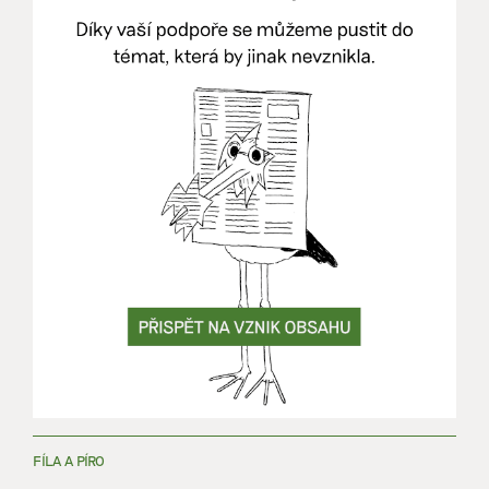
FÍLA A PÍRO