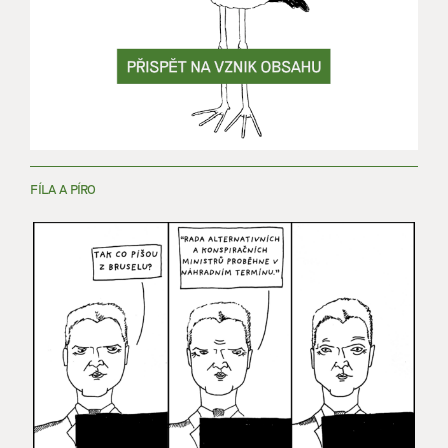
FÍLA A PÍRO