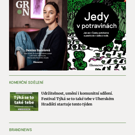
KOMERČNÍ SDĚLENÍ
Udržitelnost, umění i komunitní sdílení.
Festival Týká se to také tebe v Uherském
Hradišti startuje tento týden
BRANDNEWS