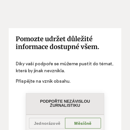
Pomozte udržet důležité
informace dostupné všem.
Díky vaší podpoře se můžeme pustit do témat,
která by jinak nevznikla.
Přispějte na vznik obsahu.