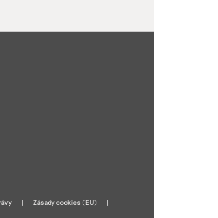
rávy
Zásady cookies (EU)