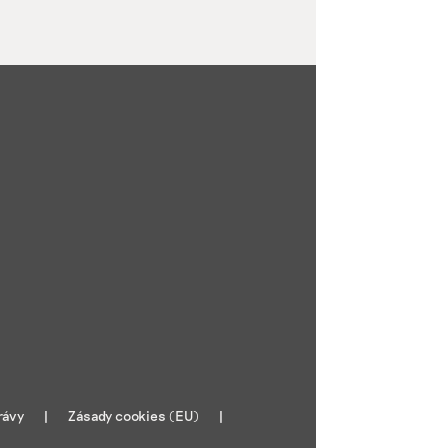
rávy
Zásady cookies (EU)