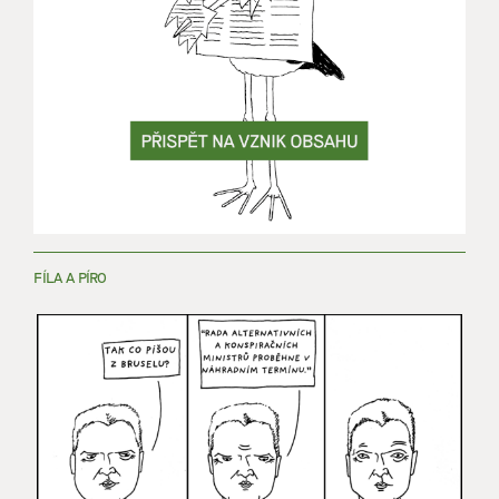
FÍLA A PÍRO