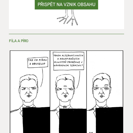
FÍLA A PÍRO