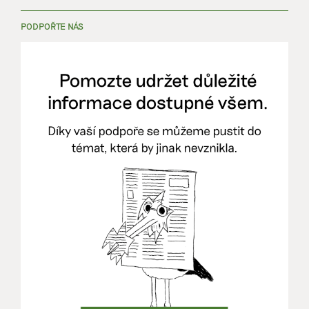
PODPOŘTE NÁS