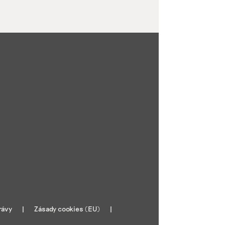
rávy
Zásady cookies (EU)