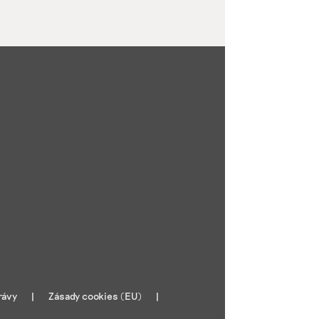
rávy
Zásady cookies (EU)